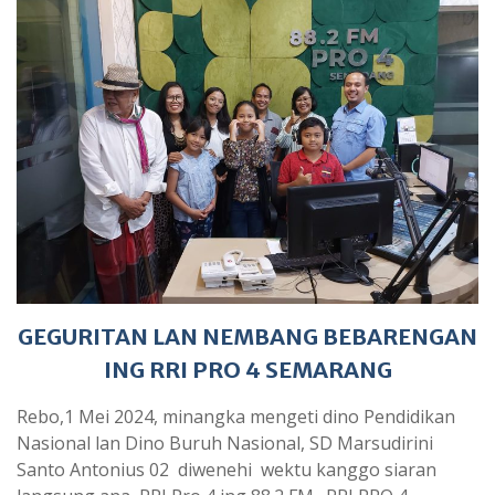
GEGURITAN LAN NEMBANG BEBARENGAN
ING RRI PRO 4 SEMARANG
Rebo,1 Mei 2024, minangka mengeti dino Pendidikan
Nasional lan Dino Buruh Nasional, SD Marsudirini
Santo Antonius 02 diwenehi wektu kanggo siaran