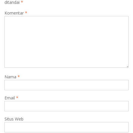
ditandai
*
Komentar
*
Nama
*
Email
*
Situs Web