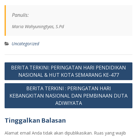
Panulis:
Maria Wahyuningtyas, S.Pd
Uncategorized
Navigasi
BERITA TERKINI: PERINGATAN HARI PENDIDIKAN
pos
NASIONAL & HUT KOTA SEMARANG KE-477
BERITA TERKINI : PERINGATAN HARI
KEBANGKITAN NASIONAL DAN PEMBINAAN DUTA
ADIWIYATA
Tinggalkan Balasan
Alamat email Anda tidak akan dipublikasikan.
Ruas yang wajib