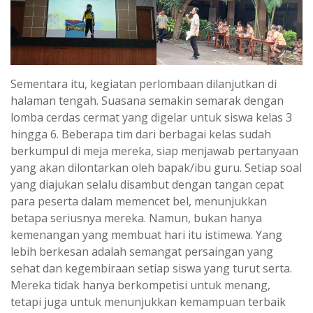
Sementara itu, kegiatan perlombaan dilanjutkan di
halaman tengah. Suasana semakin semarak dengan
lomba cerdas cermat yang digelar untuk siswa kelas 3
hingga 6. Beberapa tim dari berbagai kelas sudah
berkumpul di meja mereka, siap menjawab pertanyaan
yang akan dilontarkan oleh bapak/ibu guru. Setiap soal
yang diajukan selalu disambut dengan tangan cepat
para peserta dalam memencet bel, menunjukkan
betapa seriusnya mereka. Namun, bukan hanya
kemenangan yang membuat hari itu istimewa. Yang
lebih berkesan adalah semangat persaingan yang
sehat dan kegembiraan setiap siswa yang turut serta.
Mereka tidak hanya berkompetisi untuk menang,
tetapi juga untuk menunjukkan kemampuan terbaik