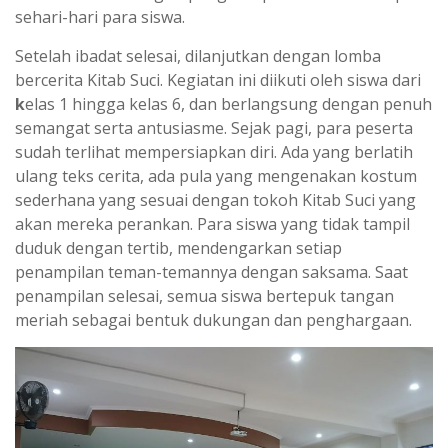
sehari-hari para siswa.
Setelah ibadat selesai, dilanjutkan dengan lomba
bercerita Kitab Suci. Kegiatan ini diikuti oleh siswa dari
k
elas 1 hingga kelas 6, dan berlangsung dengan penuh
semangat serta antusiasme. Sejak pagi, para peserta
sudah terlihat mempersiapkan diri. Ada yang berlatih
ulang teks cerita, ada pula yang mengenakan kostum
sederhana yang sesuai dengan tokoh Kitab Suci yang
akan mereka perankan. Para siswa yang tidak tampil
duduk dengan tertib, mendengarkan setiap
penampilan teman-temannya dengan saksama. Saat
penampilan selesai, semua siswa bertepuk tangan
meriah sebagai bentuk dukungan dan penghargaan.