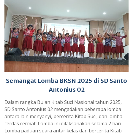
Semangat Lomba BKSN 2025 di SD Santo
Antonius 02
Dalam rangka Bulan Kitab Suci Nasional tahun 2025,
SD Santo Antonius 02 mengadakan beberapa lomba
antara lain menyanyi, bercerita Kitab Suci, dan lomba
cerdas cermat. Lomba ini dilaksanakan selama 2 hari.
Lomba paduan suara antar kelas dan bercerita Kitab