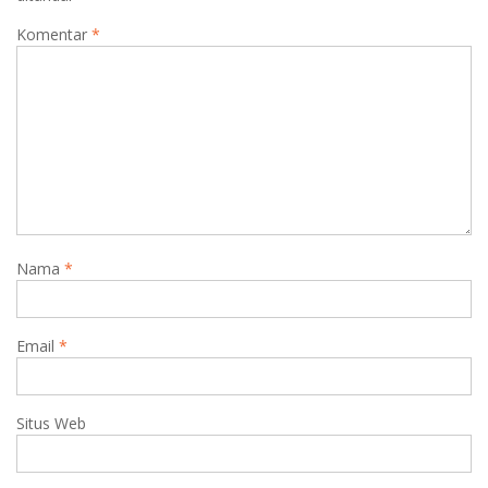
Komentar
*
Nama
*
Email
*
Situs Web