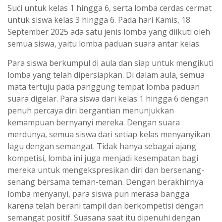
Suci untuk kelas 1 hingga 6, serta lomba cerdas cermat
untuk siswa kelas 3 hingga 6. Pada hari Kamis, 18
September 2025 ada satu jenis lomba yang diikuti oleh
semua siswa, yaitu lomba paduan suara antar kelas.
Para siswa berkumpul di aula dan siap untuk mengikuti
lomba yang telah dipersiapkan. Di dalam aula, semua
mata tertuju pada panggung tempat lomba paduan
suara digelar. Para siswa dari kelas 1 hingga 6 dengan
penuh percaya diri bergantian menunjukkan
kemampuan bernyanyi mereka. Dengan suara
merdunya, semua siswa dari setiap kelas menyanyikan
lagu dengan semangat. Tidak hanya sebagai ajang
kompetisi, lomba ini juga menjadi kesempatan bagi
mereka untuk mengekspresikan diri dan bersenang-
senang bersama teman-teman. Dengan berakhirnya
lomba menyanyi, para siswa pun merasa bangga
karena telah berani tampil dan berkompetisi dengan
semangat positif. Suasana saat itu dipenuhi dengan